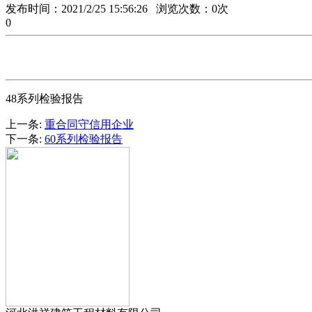
发布时间：2021/2/25 15:56:26 浏览次数：
0
次
0
48系列检验报告
上一条:
重合同守信用企业
下一条:
60系列检验报告