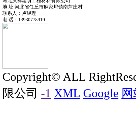
河北洪祥建筑工程材料有限公司
地 址:河北省任丘市麻家坞镇南芦庄村
联系人：卢经理
电 话：13930778919
Copyright© ALL Rig
限公司
-1
XML
Google
网