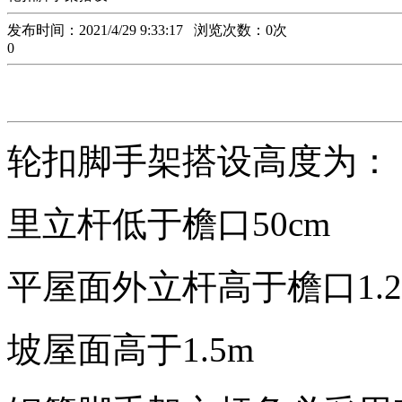
发布时间：2021/4/29 9:33:17 浏览次数：
0
次
0
轮扣脚手架搭设高度为：
里立杆低于檐口50cm
平屋面外立杆高于檐口1.2
坡屋面高于1.5m