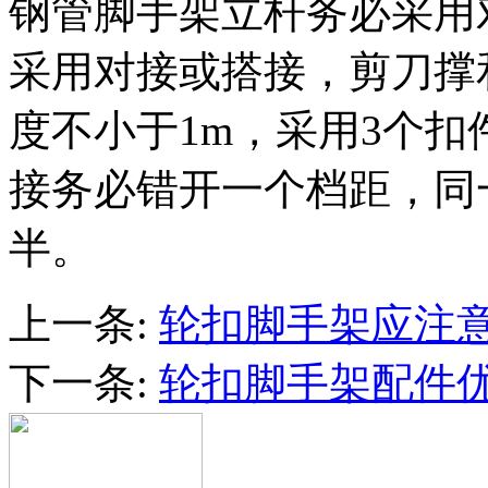
钢管脚手架立杆务必采用
采用对接或搭接，剪刀撑
度不小于1m，采用3个
接务必错开一个档距，同
半。
上一条:
轮扣脚手架应注
下一条:
轮扣脚手架配件